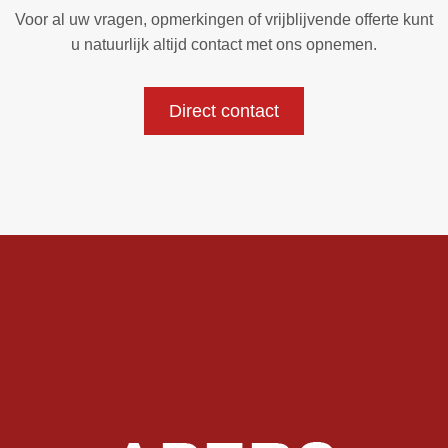
Voor al uw vragen, opmerkingen of vrijblijvende offerte kunt
u natuurlijk altijd contact met ons opnemen.
Direct contact