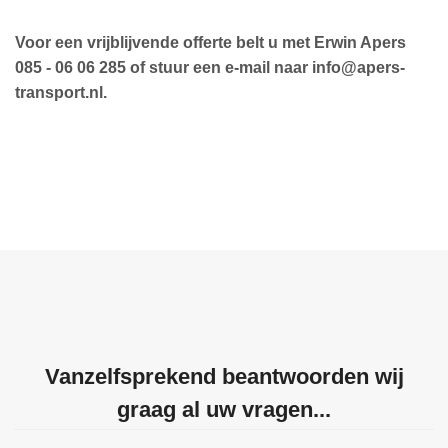
Voor een vrijblijvende offerte belt u met Erwin Apers
085 - 06 06 285 of stuur een e-mail naar info@apers-
transport.nl.
Vanzelfsprekend beantwoorden wij
graag al uw vragen...