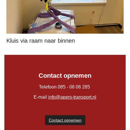
Kluis via raam naar binnen
Contact opnemen
Telefoon 085 - 06 06 285
E-mail
info@apers-transport.nl
Contact opnemen