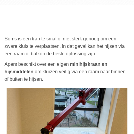
Soms is een trap te smal of niet sterk genoeg om een
zware kluis te verplaatsen. In dat geval kan het hijsen via
een raam of balkon de beste oplossing zijn.
Apers beschikt over een eigen
minihijskraan en
hijsmiddelen
om kluizen veilig via een raam naar binnen
of buiten te hijsen.