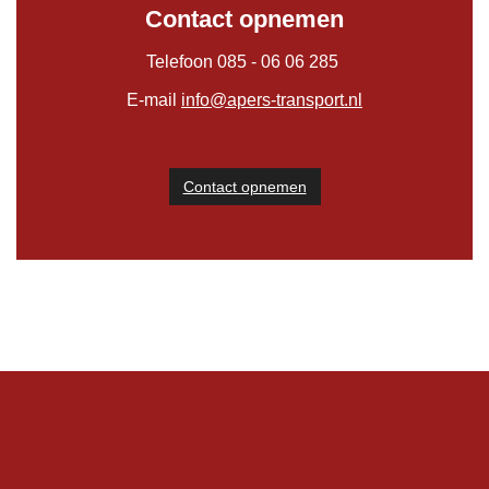
Contact opnemen
Telefoon 085 - 06 06 285
E-mail
info@apers-transport.nl
Contact opnemen