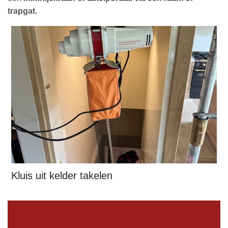
trapgat.
Kluis uit kelder takelen