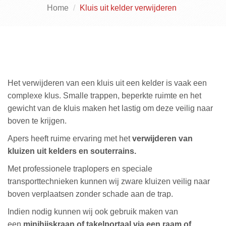
Home
Kluis uit kelder verwijderen
Het verwijderen van een kluis uit een kelder is vaak een
complexe klus. Smalle trappen, beperkte ruimte en het
gewicht van de kluis maken het lastig om deze veilig naar
boven te krijgen.
Apers heeft ruime ervaring met het
verwijderen van
kluizen uit kelders en souterrains.
Met professionele traplopers en speciale
transporttechnieken kunnen wij zware kluizen veilig naar
boven verplaatsen zonder schade aan de trap.
Indien nodig kunnen wij ook gebruik maken van
een
minihijskraan of takelportaal via een raam of