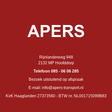
Rijnlanderweg 948
2132 MP Hoofddorp
Telefoon 085 - 06 06 285
Bezoek uitsluitend op afspraak
E-mail: info@apers-transport.nl
KvK Haaglanden 27373560 - BTW nr. NL001715099B83